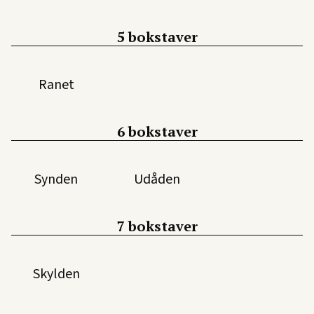
5 bokstaver
Ranet
6 bokstaver
Synden
Udåden
7 bokstaver
Skylden