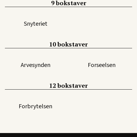
9 bokstaver
Snyteriet
10 bokstaver
Arvesynden
Forseelsen
12 bokstaver
Forbrytelsen