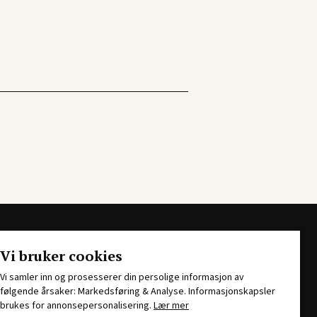
Vi bruker cookies
Vi samler inn og prosesserer din persolige informasjon av
følgende årsaker: Markedsføring & Analyse. Informasjonskapsler
brukes for annonsepersonalisering.
Lær mer