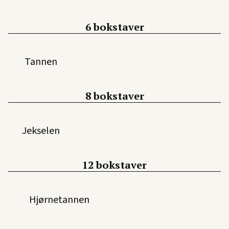
6 bokstaver
Tannen
8 bokstaver
Jekselen
12 bokstaver
Hjørnetannen