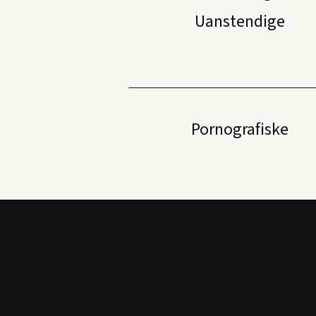
Uanstendige
Pornografiske