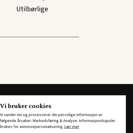
Utilbørlige
Vi bruker cookies
Vi samler inn og prosesserer din persolige informasjon av
følgende årsaker: Markedsføring & Analyse. Informasjonskapsler
brukes for annonsepersonalisering.
Lær mer