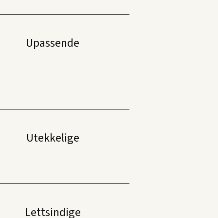
Upassende
Utekkelige
Lettsindige