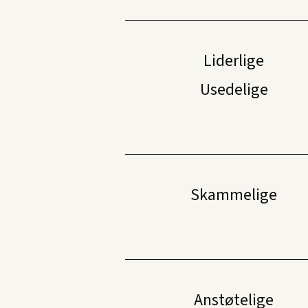
Liderlige
Usedelige
Skammelige
Anstøtelige